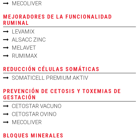
MECOLIVER
MEJORADORES DE LA FUNCIONALIDAD
RUMINAL
LEVAMIX
ALSACC ZINC
MELAVET
RUMIMAX
REDUCCIÓN CÉLULAS SOMÁTICAS
SOMATICELL PREMIUM AKTIV
PREVENCIÓN DE CETOSIS Y TOXEMIAS DE
GESTACIÓN
CETOSTAR VACUNO
CETOSTAR OVINO
MECOLIVER
BLOQUES MINERALES