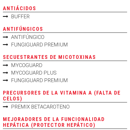
ANTIÁCIDOS
BUFFER
ANTIFÚNGICOS
ANTIFÚNGICO
FUNGIGUARD PREMIUM
SECUESTRANTES DE MICOTOXINAS
MYCOGUARD
MYCOGUARD PLUS
FUNGIGUARD PREMIUM
PRECURSORES DE LA VITAMINA A (FALTA DE
CELOS)
PREMIX BETACAROTENO
MEJORADORES DE LA FUNCIONALIDAD
HEPÁTICA (PROTECTOR HEPÁTICO)