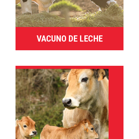
VACUNO DE LECHE