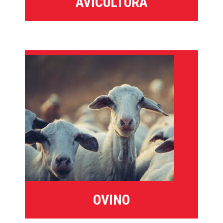
AVICULTURA
OVINO