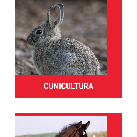
CUNICULTURA