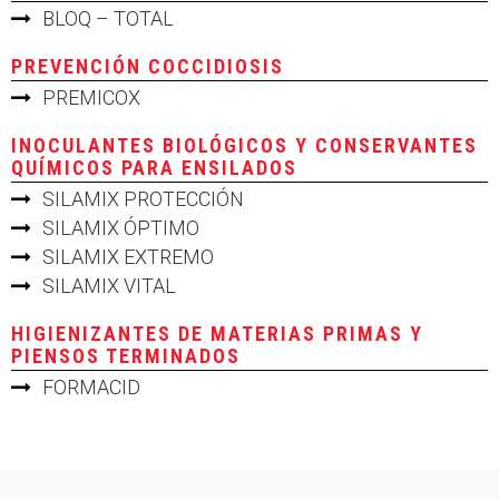
BLOQ – TOTAL
PREVENCIÓN COCCIDIOSIS
PREMICOX
INOCULANTES BIOLÓGICOS Y CONSERVANTES
QUÍMICOS PARA ENSILADOS
SILAMIX PROTECCIÓN
SILAMIX ÓPTIMO
SILAMIX EXTREMO
SILAMIX VITAL
HIGIENIZANTES DE MATERIAS PRIMAS Y
PIENSOS TERMINADOS
FORMACID