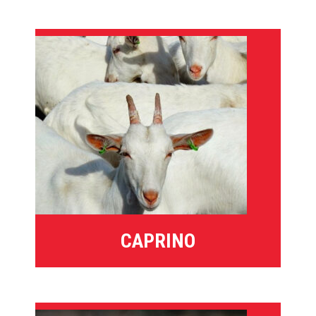
CAPRINO