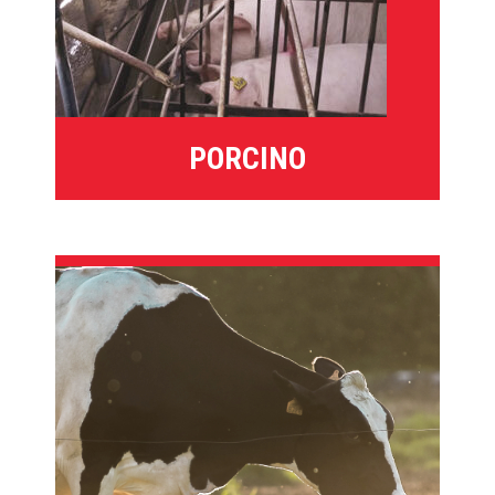
PORCINO