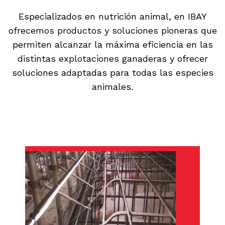
Especializados en nutrición animal, en IBAY
ofrecemos productos y soluciones pioneras que
permiten alcanzar la máxima eficiencia en las
distintas explotaciones ganaderas y ofrecer
soluciones adaptadas para todas las especies
animales.