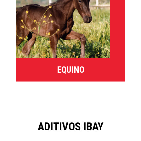
EQUINO
ADITIVOS IBAY