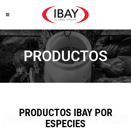
PRODUCTOS
PRODUCTOS IBAY POR
ESPECIES