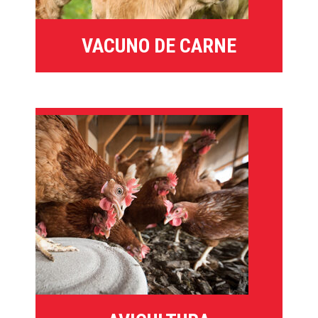
VACUNO DE CARNE